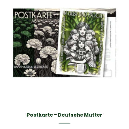
Postkarte – Deutsche Mutter