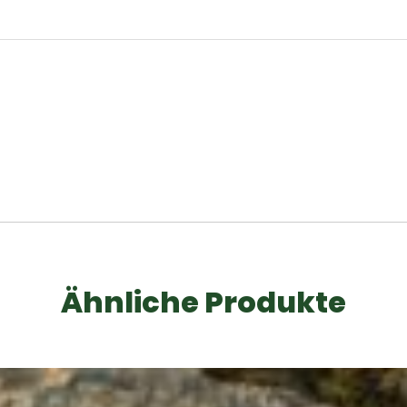
Ähnliche Produkte