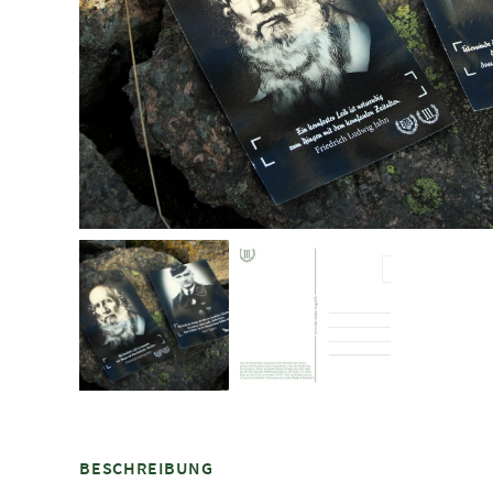
BESCHREIBUNG