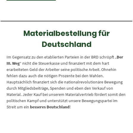
Materialbestellung für
Deutschland
Im Gegensatz zu den etablierten Parteien in der BRD schröpft „
Der
III. Weg
“ nicht die Steuerkasse und finanziert mit dem hart
erarbeiteten Geld der Arbeiter seine politische Arbeit. Ohnehin
fehlen dazu auch die nötigen Prozente bei den Wahlen.
Hauptsächlich finanziert sich die nationalrevolutionäre Bewegung
durch Mitgliedsbeiträge, Spenden und eben den Verkauf von
Material. Jeder Kauf bei unserem Materialvertrieb fördert somit den
politischen Kampf und unterstützt unsere Bewegungspartei im
Streit um ein
besseres Deutschland
!