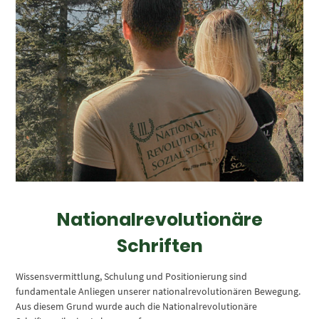
Nationalrevolutionäre
Schriften
Wissensvermittlung, Schulung und Positionierung sind
fundamentale Anliegen unserer nationalrevolutionären Bewegung.
Aus diesem Grund wurde auch die Nationalrevolutionäre