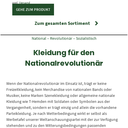
zzgl.
Versand
GEHE ZUM PRODUKT
Zum gesamten Sortiment
National – Revolutionär – Sozialistisch
Kleidung für den
Nationalrevolutionär
Wenn der Nationalrevolutionär im Einsatz ist, trägt er keine
Freizeitkleidung, kein Merchandise von nationalen Bands oder
Musiker, keine Marken Szenekleidung oder allgemeine nationale
Kleidung wie T-Hemden mit Soldaten oder Symbolen aus der
Vergangenheit, sondern er trägt einzig und allein die vorhandene
Parteikleidung. Je nach Wetterbedingung wirkt er selbst als
Werbetafel unserer Weltanschauungspartei mit der zur Verfügung
stehenden und zu den Witterungsbedingungen passenden