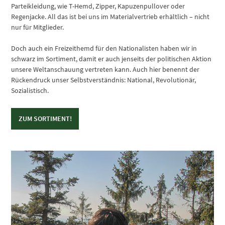
Parteikleidung, wie T-Hemd, Zipper, Kapuzenpullover oder
Regenjacke. All das ist bei uns im Materialvertrieb erhältlich – nicht
nur für Mitglieder.
Doch auch ein Freizeithemd für den Nationalisten haben wir in
schwarz im Sortiment, damit er auch jenseits der politischen Aktion
unsere Weltanschauung vertreten kann. Auch hier benennt der
Rückendruck unser Selbstverständnis: National, Revolutionär,
Sozialistisch.
ZUM SORTIMENT!