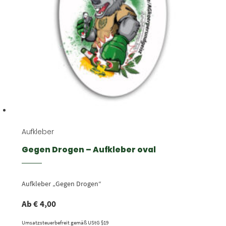
Aufkleber
Gegen Drogen – Aufkleber oval
Aufkleber „Gegen Drogen“
Ab
€
4,00
Umsatzsteuerbefreit gemäß UStG §19