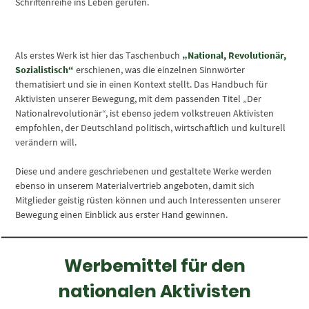
Schriftenreihe ins Leben gerufen.
Als erstes Werk ist hier das Taschenbuch
„National, Revolutionär,
Sozialistisch“
erschienen, was die einzelnen Sinnwörter
thematisiert und sie in einen Kontext stellt. Das Handbuch für
Aktivisten unserer Bewegung, mit dem passenden Titel „Der
Nationalrevolutionär“, ist ebenso jedem volkstreuen Aktivisten
empfohlen, der Deutschland politisch, wirtschaftlich und kulturell
verändern will.
Diese und andere geschriebenen und gestaltete Werke werden
ebenso in unserem Materialvertrieb angeboten, damit sich
Mitglieder geistig rüsten können und auch Interessenten unserer
Bewegung einen Einblick aus erster Hand gewinnen.
Werbemittel für den
nationalen Aktivisten