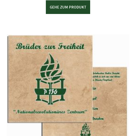
GEHE ZUM PRODUKT