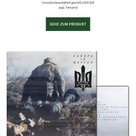
Umsatzsteuerbefreit gemäß UStG §19
zzgl.
Versand
GEHE ZUM PRODUKT