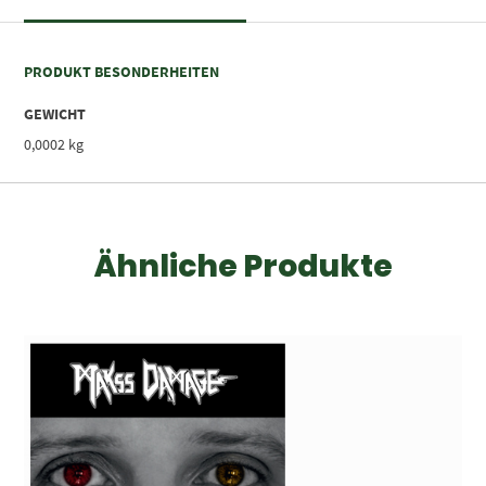
PRODUKT BESONDERHEITEN
GEWICHT
0,0002 kg
Ähnliche Produkte