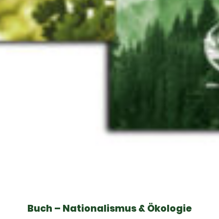
Buch – Nationalismus & Ökologie