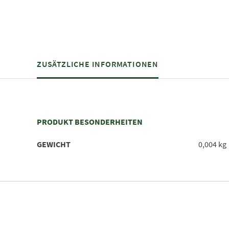
ZUSÄTZLICHE INFORMATIONEN
PRODUKT BESONDERHEITEN
GEWICHT
0,004 kg